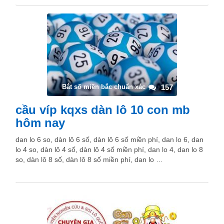
Bắt số miền bắc chuẩn xác
157
cầu víp kqxs dàn lô 10 con mb
hôm nay
dan lo 6 so, dàn lô 6 số, dàn lô 6 số miền phí, dan lo 6, dan
lo 4 so, dàn lô 4 số, dàn lô 4 số miền phí, dan lo 4, dan lo 8
so, dàn lô 8 số, dàn lô 8 số miền phí, dan lo …