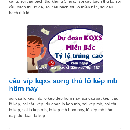
càng, soi cầu bạch thủ khung 3 ngày, soi cầu bạch thủ lô, soi
cầu bạch thủ lô de, soi cầu bạch thủ lô miền bắc, soi cầu
bạch thủ lô …
Bắt số miền bắc chuẩn xác
152
cầu víp kqxs song thủ lô kép mb
hôm nay
soi cau lo kep mb, lo kép đep hôm nay, soi cau sat kep, cầu
lô kép, soi cầu kép, du doan lo kep mb, soi kep mb, soi câu
lo kep, soi lo kep mb, lo kep mb hom nay, lô kép mb hôm
nay, du doan lo kep …