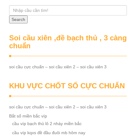
Search
Soi cầu xiên ,đề bạch thủ , 3 càng
chuẩn
soi cầu cực chuẩn – soi cầu xiên 2 – soi cầu xiên 3
KHU VỰC CHỐT SỐ CỰC CHUẨN
soi cầu cực chuẩn – soi cầu xiên 2 – soi cầu xiên 3
Bắt số miền bắc víp
cầu víp bạch thủ lô 2 nháy miền bắc
cầu víp kqxs đề đầu đuôi mb hôm nay