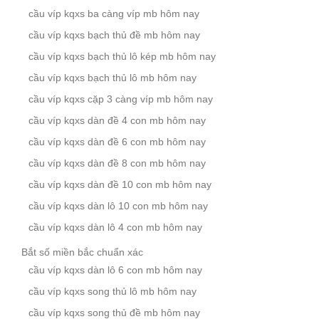
cầu víp kqxs ba càng víp mb hôm nay
cầu víp kqxs bạch thủ đề mb hôm nay
cầu víp kqxs bạch thủ lô kép mb hôm nay
cầu víp kqxs bạch thủ lô mb hôm nay
cầu víp kqxs cặp 3 càng víp mb hôm nay
cầu víp kqxs dàn đề 4 con mb hôm nay
cầu víp kqxs dàn đề 6 con mb hôm nay
cầu víp kqxs dàn đề 8 con mb hôm nay
cầu víp kqxs dàn đề 10 con mb hôm nay
cầu víp kqxs dàn lô 10 con mb hôm nay
cầu víp kqxs dàn lô 4 con mb hôm nay
Bắt số miền bắc chuẩn xác
cầu víp kqxs dàn lô 6 con mb hôm nay
cầu víp kqxs song thủ lô mb hôm nay
cầu víp kqxs song thủ đề mb hôm nay