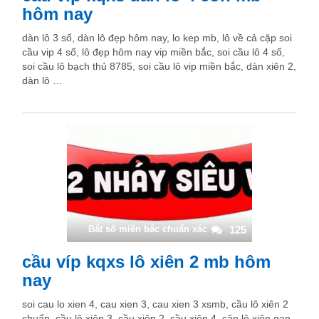
hôm nay
dàn lô 3 số, dàn lô đẹp hôm nay, lo kep mb, lô về cả cặp soi
cầu vip 4 số, lô đẹp hôm nay vip miền bắc, soi cầu lô 4 số,
soi cầu lô bạch thủ 8785, soi cầu lô vip miền bắc, dàn xiên 2,
dàn lô …
Bắt số miền bắc chuẩn xác
125
cầu víp kqxs lô xiên 2 mb hôm
nay
soi cau lo xien 4, cau xien 3, cau xien 3 xsmb, cầu lô xiên 2
chuẩn, cầu lô xiên 3, cầu xiên 2, cầu xiên 4, cặp lô xiên gan