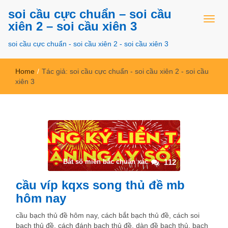
soi cầu cực chuẩn – soi cầu
xiên 2 – soi cầu xiên 3
soi cầu cực chuẩn - soi cầu xiên 2 - soi cầu xiên 3
Home
/
Tác giả:
soi cầu cực chuẩn - soi cầu xiên 2 - soi cầu
xiên 3
Bắt số miền bắc chuẩn xác
112
cầu víp kqxs song thủ đề mb
hôm nay
cầu bạch thủ đề hôm nay, cách bắt bạch thủ đề, cách soi
bạch thủ đề, cách đánh bạch thủ đề, dàn đề bạch thủ, bạch