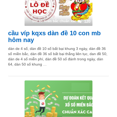
Bắt số miền bắc chuẩn xác
120
cầu víp kqxs dàn đề 10 con mb
hôm nay
dàn de 4 số, dàn đề 10 số bất bại khung 3 ngày, dàn đề 36
số miền bắc, dàn đề 36 số bất bại thắng liên tục, dan đề 50,
dàn de 4 số miễn phí, dàn đề 50 số đánh trong ngày, dàn
64, dàn 50 số khung …