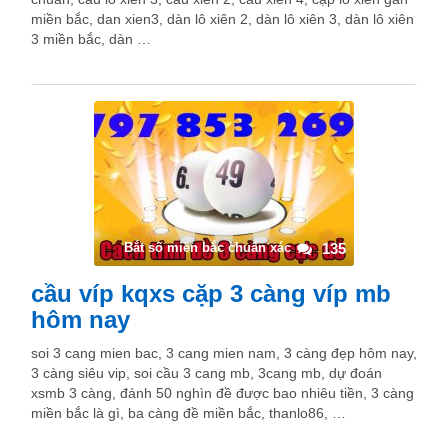
miền bắc, dan xien3, dàn lô xiên 2, dàn lô xiên 3, dàn lô xiên
3 miền bắc, dàn …
Bắt số miền bắc chuẩn xác
135
cầu víp kqxs cặp 3 càng víp mb
hôm nay
soi 3 cang mien bac, 3 cang mien nam, 3 càng đẹp hôm nay,
3 càng siêu vip, soi cầu 3 cang mb, 3cang mb, dự đoán
xsmb 3 càng, đánh 50 nghìn đề được bao nhiêu tiền, 3 càng
miền bắc là gì, ba càng đề miền bắc, thanlo86, …