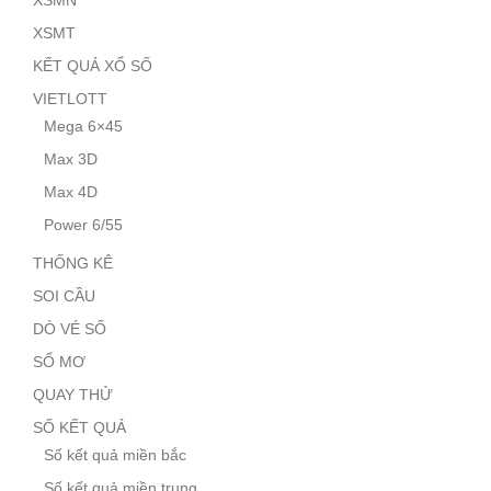
XSMN
XSMT
KẾT QUẢ XỔ SỐ
VIETLOTT
Mega 6×45
Max 3D
Max 4D
Power 6/55
THỐNG KÊ
SOI CẦU
DÒ VÉ SỐ
SỔ MƠ
QUAY THỬ
SỐ KẾT QUẢ
Số kết quả miền bắc
Số kết quả miền trung