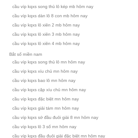
cầu víp kqxs song thủ lô kép mb hôm nay
cầu víp kqxs dàn lô 8 con mb hôm nay
cầu víp kqxs lô xiên 2 mb hôm nay
cầu víp kqxs lô xiên 3 mb hôm nay
cầu víp kqxs lô xiên 4 mb hôm nay
Bắt số miền nam
cầu víp kqxs song thủ lô mn hôm nay
cầu víp kqxs xíu chủ mn hôm nay
cầu víp kqxs bao lô mn hôm nay
cầu víp kqxs cặp xíu chủ mn hôm nay
cầu víp kqxs đặc biệt mn hôm nay
cầu víp kqxs giải tám mn hôm nay
cầu víp kqxs sớ đầu đuôi giải 8 mn hôm nay
cầu víp kqxs lô 3 số mn hôm nay
cầu víp kqxs đầu đuôi giải đặc biệt mn hôm nay