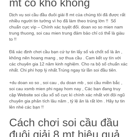
mt có khó không
Dịch vụ soi cầu đầu đuôi giải 8 mt của chúng tôi đã được rất
nhiều người tin tưởng vì họ đã làm theo trúng lớn !! Số
chuẩn cực víp – Chính xác tuyệt đối. doan xo so mien nam
trung thuong, soi cau mien trung đảm bảo chỉ có thể là giàu
to !!
Đã xác định chơi cầu bạn cứ tự tin lấy số và chốt số là ăn ,
không nên hoang mang , sợ thua cầu . Cam kết uy tín với
các chuyên gia 12 năm kinh nghiệm. Cho ra bộ số chuẩn xác
nhất. Chi phí hợp lý nhất.Trúng ngay từ lần soi đầu tiên.
+du doan xo so , soi cau , du doan mb , soi cầu miền bắc ,
soi cau xsmb mien phi ngay hom nay , Các bạn đang truy
cập Website soi cầu xổ số cực kì chính xác nhất với đội ngũ
chuyên gia phân tích lâu năm , tỷ lệ ăn là rất lớn . Hãy tự tin
lên nhé các bạn !!
Cách chơi soi cầu đầu
đuôi giải 8 mt hiệu quả