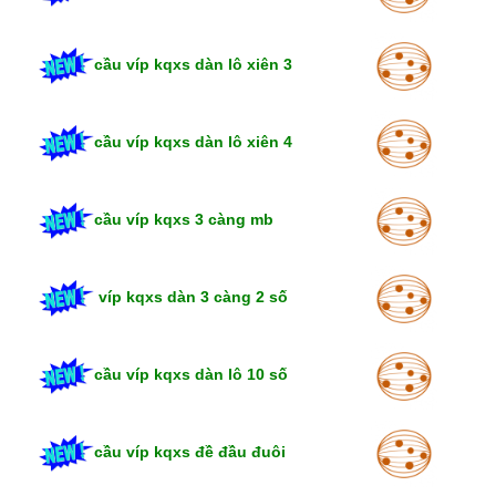
cầu víp kqxs dàn lô xiên 3
cầu víp kqxs dàn lô xiên 4
cầu víp kqxs 3 càng mb
víp kqxs dàn 3 càng 2 số
cầu víp kqxs dàn lô 10 số
cầu víp kqxs đề đầu đuôi