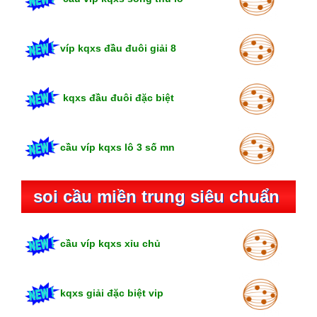
víp kqxs đầu đuôi giải 8
kqxs đầu đuôi đặc biệt
cầu víp kqxs lô 3 số mn
soi cầu miền trung siêu chuẩn
cầu víp kqxs xỉu chủ
kqxs giải đặc biệt vip