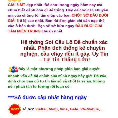
GIẢI 8 MT
đẹp nhất. Để chơi trong ngày hôm nay mà
chưa biết đánh con gì để trúng. Hãy để cho các chuyên
gia của chúng tôi tìm giúp các bạn
CHỐT SỚ ĐẦU ĐUÔI
GIẢI 8
tỉ lệ cao nhất. Bạn rất đơn giản chỉ cần nạp thẻ
vào ô bên dưới. Bạn sẽ sở hữu ngay
ĐẦU ĐUÔI GIẢI
TÁM MIỀN TRUNG
chuẩn nhất.
Hệ thống Soi Cầu Lô Đề chuẩn xác
nhất. Phân tích thống kê chuyên
nghiệp, cầu chạy đều ít gãy. Uy Tín
– Tự Tin Thắng Lớn!
Đây là một phương pháp giúp bạn giải quyết
nhanh vấn đề tài chính của mình ngay bây giờ. Đã xác
định chơi bạn cứ tự tin lấy số và chốt là sẽ ăn, không
nên phân tán tư tưởng rồi loạn số.
***Số được cập nhật hàng ngày
Hỗ trợ
:
Viettel, Mobi, Vina, Gate, VN-Mobile,….