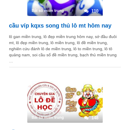
Bắt số miền trung
110
cầu víp kqxs song thủ lô mt hôm nay
lô gan miền trung, lô đẹp miền trung hôm nay, sớ đầu đuôi
mt, lô đẹp miền trung, lô miền trung, lô đề miền trung,
nghiên cứu đánh lô de miền trung, lô to miền trung, lô tô
quảng nam, soi cầu số đề miền trung, bạch thủ miền trung
…
Bắt số miền trung
148