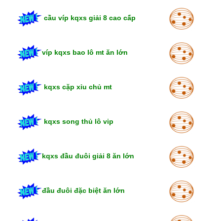
cầu víp kqxs giải 8 cao cấp
víp kqxs bao lô mt ăn lớn
kqxs cặp xỉu chủ mt
kqxs song thủ lô vip
kqxs đầu đuôi giải 8 ăn lớn
đầu đuôi đặc biệt ăn lớn