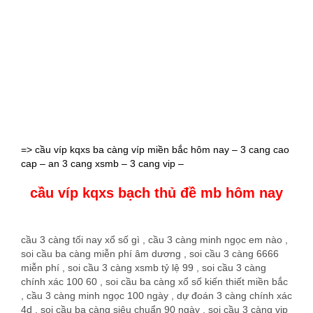
=> cầu víp kqxs ba càng víp miền bắc hôm nay – 3 cang cao
cap – an 3 cang xsmb – 3 cang vip –
cầu víp kqxs bạch thủ đề mb hôm nay
cầu 3 càng tối nay xổ số gì , cầu 3 càng minh ngọc em nào ,
soi cầu ba càng miễn phí âm dương , soi cầu 3 càng 6666
miễn phí , soi cầu 3 càng xsmb tỷ lệ 99 , soi cầu 3 càng
chính xác 100 60 , soi cầu ba càng xổ số kiến thiết miền bắc
, cầu 3 càng minh ngọc 100 ngày , dự đoán 3 càng chính xác
4d , soi cầu ba càng siêu chuẩn 90 ngày , soi cầu 3 càng vip