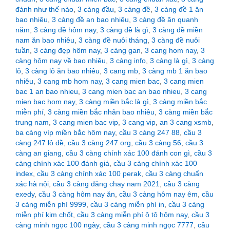
đánh như thế nào
,
3 càng đầu
,
3 càng đề
,
3 càng đề 1 ăn
bao nhiêu
,
3 càng đề an bao nhiêu
,
3 càng đề ăn quanh
năm
,
3 càng đề hôm nay
,
3 càng đề là gì
,
3 càng đề miền
nam ăn bao nhiêu
,
3 càng đề nuôi tháng
,
3 càng đề nuôi
tuần
,
3 càng đẹp hôm nay
,
3 càng gan
,
3 cang hom nay
,
3
càng hôm nay về bao nhiêu
,
3 càng info
,
3 càng là gì
,
3 càng
lô
,
3 càng lô ăn bao nhiêu
,
3 cang mb
,
3 càng mb 1 ăn bao
nhiêu
,
3 cang mb hom nay
,
3 cang mien bac
,
3 cang mien
bac 1 an bao nhieu
,
3 cang mien bac an bao nhieu
,
3 cang
mien bac hom nay
,
3 càng miền bắc là gì
,
3 càng miền bắc
miễn phí
,
3 càng miền bắc nhân bao nhiêu
,
3 càng miền bắc
trung nam
,
3 cang mien bac vip
,
3 cang vip
,
an 3 cang xsmb
,
ba càng víp miền bắc hôm nay
,
cầu 3 càng 247 88
,
cầu 3
càng 247 lô đề
,
cầu 3 càng 247 org
,
cầu 3 càng 56
,
cầu 3
càng an giang
,
cầu 3 càng chính xác 100 đánh con gì
,
cầu 3
càng chính xác 100 đánh giá
,
cầu 3 càng chính xác 100
index
,
cầu 3 càng chính xác 100 perak
,
cầu 3 càng chuẩn
xác hà nội
,
cầu 3 càng đăng chay nam 2021
,
cầu 3 càng
exedy
,
cầu 3 càng hôm nay ăn
,
cầu 3 càng hôm nay êm
,
cầu
3 càng miễn phí 9999
,
cầu 3 càng miễn phí in
,
cầu 3 càng
miễn phí kim chốt
,
cầu 3 càng miễn phí ô tô hôm nay
,
cầu 3
càng minh ngọc 100 ngày
,
cầu 3 càng minh ngọc 7777
,
cầu