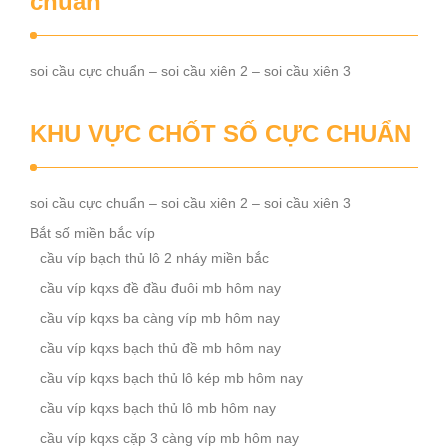
chuẩn
soi cầu cực chuẩn – soi cầu xiên 2 – soi cầu xiên 3
KHU VỰC CHỐT SỐ CỰC CHUẨN
soi cầu cực chuẩn – soi cầu xiên 2 – soi cầu xiên 3
Bắt số miền bắc víp
cầu víp bạch thủ lô 2 nháy miền bắc
cầu víp kqxs đề đầu đuôi mb hôm nay
cầu víp kqxs ba càng víp mb hôm nay
cầu víp kqxs bạch thủ đề mb hôm nay
cầu víp kqxs bạch thủ lô kép mb hôm nay
cầu víp kqxs bạch thủ lô mb hôm nay
cầu víp kqxs cặp 3 càng víp mb hôm nay