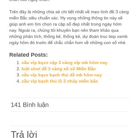
Trên đây là những chia sẻ chi tiết nhất về mẹo tính đề 3 càng
miền Bắc siêu chuẩn xác. Hy vọng những thông tin này sẽ
giúp anh em tìm chọn ra cặp số đẹp nhất trong ngày hôm
nay. Ngoài ra, chúng tôi khuyên bạn nên tham khảo qua
những phân tích, thống kê, thống kê, dự đoán truc tiep xsmb
ngày hôm đó trước để chắc chắn hơn về những con số nhé.
Related Posts:
cầu víp kqxs cặp 3 càng víp mb hôm nay
luật chơi đề 3 càng xổ số Miền Bắc
cầu víp kqxs bạch thủ đề mb hôm nay
cầu víp bạch thủ lô 2 nháy miền bắc
141 Bình luận
Trả lời