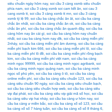
siêu chuẩn ngày hôm nay
,
soi cầu 3 càng xsmb siêu chuẩn
phía nam
,
soi cầu 3 càng xsmb soi cam kết ăn
,
soi cau 3
cang xsmb tt
,
soi cầu 3 càng xsmb tt mn
,
soi cầu 3 càng
xsmb tỷ lệ 99
,
soi cầu ba càng chắc ăn ât
,
soi cầu ba càng
chắc ăn nhất
,
soi cầu ba càng chắc ăn ok
,
soi cầu ba càng
chắc ăn phí
,
soi cầu ba càng chắc ăn quanh đây
,
soi cầu ba
càng hôm nay ăn cái gì
,
soi cầu ba càng hôm nay chuẩn
nhất
,
soi cau ba càng hom nay dlk
,
soi cầu ba càng miễn phí
2nháy
,
soi cầu ba càng miễn phí âm dương
,
soi cầu ba càng
miễn phí bạch kim 666
,
soi cầu ba càng miễn phí lô
,
soi cầu
ba càng miễn phí lô đề
,
soi cầu ba càng miễn phí rồng bạch
kim
,
soi cầu ba càng miễn phí việt nam
,
soi cầu ba càng
minh ngọc 99999
,
soi cầu ba càng minh ngọc agribank
,
soi
cầu ba càng minh ngọc quảng nam
,
soi cầu ba càng minh
ngọc số phú yên
,
soi cầu ba càng ô tô
,
soi cầu ba càng
online miễn phí
,
soi cầu ba càng siêu chuẩn 123
,
soi cầu ba
càng siêu chuẩn 90 ngày
,
soi cầu ba càng siêu chuẩn bạch
,
soi cầu ba càng siêu chuẩn hợp web
,
soi cầu ba càng siêu
vip đại phát
,
soi cầu ba càng siêu vip giải mã số học
,
soi cầu
ba càng siêu vip hai nháy
,
soi cầu ba càng ư hôm nay
,
soi
cầu ba càng ư miền bắc
,
soi cầu ba càng xổ số 123
,
soi cầu
ba càng xổ số 7 hàng tuần
,
soi cầu ba càng xổ số 8 tháng 6
,