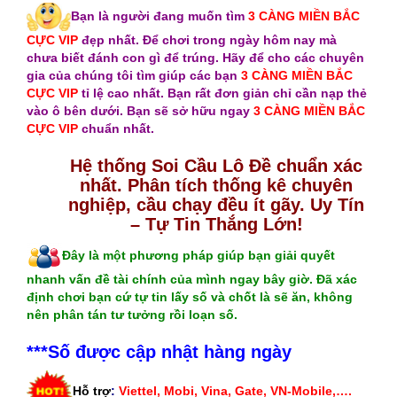
Bạn là người đang muốn tìm
3 CÀNG MIỀN BẮC
CỰC VIP
đẹp nhất. Để chơi trong ngày hôm nay mà
chưa biết đánh con gì để trúng. Hãy để cho các chuyên
gia của chúng tôi tìm giúp các bạn
3 CÀNG MIỀN BẮC
CỰC VIP
tỉ lệ cao nhất. Bạn rất đơn giản chỉ cần nạp thẻ
vào ô bên dưới. Bạn sẽ sở hữu ngay
3 CÀNG MIỀN BẮC
CỰC VIP
chuẩn nhất.
Hệ thống Soi Cầu Lô Đề chuẩn xác
nhất. Phân tích thống kê chuyên
nghiệp, cầu chạy đều ít gãy. Uy Tín
– Tự Tin Thắng Lớn!
Đây là một phương pháp giúp bạn giải quyết
nhanh vấn đề tài chính của mình ngay bây giờ. Đã xác
định chơi bạn cứ tự tin lấy số và chốt là sẽ ăn, không
nên phân tán tư tưởng rồi loạn số.
***Số được cập nhật hàng ngày
Hỗ trợ
:
Viettel, Mobi, Vina, Gate, VN-Mobile,….