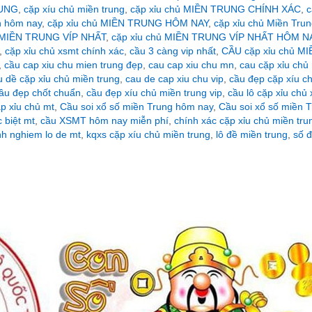
RUNG
,
cặp xíu chủ miền trung
,
cặp xỉu chủ MIỀN TRUNG CHÍNH XÁC
,
c
n hôm nay
,
cặp xỉu chủ MIỀN TRUNG HÔM NAY
,
cặp xỉu chủ Miền Trun
ủ MIỀN TRUNG VÍP NHẤT
,
cặp xỉu chủ MIỀN TRUNG VÍP NHẤT HÔM N
,
cặp xỉu chủ xsmt chính xác
,
cầu 3 càng vip nhất
,
CẦU cặp xỉu chủ MI
,
cầu cap xiu chu mien trung đẹp
,
cau cap xiu chu mn
,
cau cặp xỉu chủ
u dề cặp xỉu chủ miền trung
,
cau de cap xiu chu vip
,
cầu đẹp cặp xíu c
ầu đẹp chốt chuẩn
,
cầu đẹp xíu chủ miền trung vip
,
cầu lô cặp xỉu chủ
ặp xỉu chủ mt
,
Cầu soi xổ số miền Trung hôm nay
,
Cầu soi xổ số miền 
 biệt mt
,
cầu XSMT hôm nay miễn phí
,
chính xác cặp xỉu chủ miền tru
nh nghiem lo de mt
,
kqxs cặp xíu chủ miền trung
,
lô đề miền trung
,
số 