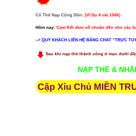
Có Thể Nạp Cộng Dồn:
(Ví Dụ 4 cái 100k)
Hôm nay:
Cam Kết đem số chuẩn đến cho các b
–> QUÝ KHÁCH LIÊN HỆ BẰNG CHAT “TRỰC TUYẾ
Sau khi nạp thẻ thành công ở mục dưới đây,
NẠP THẺ & NHẬ
Cặp Xỉu Chủ MIỀN TR