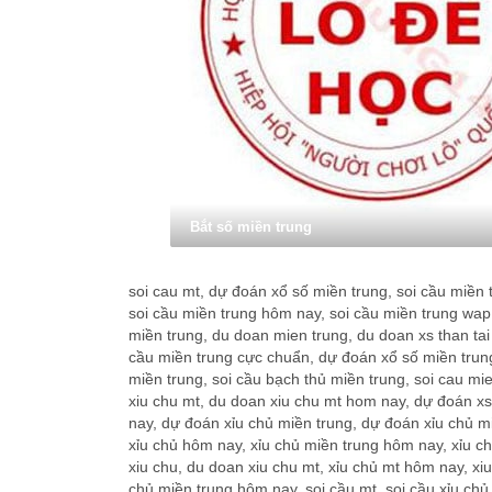
Bắt số miền trung
soi cau mt, dự đoán xổ số miền trung, soi cầu miền
soi cầu miền trung hôm nay, soi cầu miền trung wap
miền trung, du doan mien trung, du doan xs than tai
cầu miền trung cực chuẩn, dự đoán xổ số miền trung
miền trung, soi cầu bạch thủ miền trung, soi cau m
xiu chu mt, du doan xiu chu mt hom nay, dự đoán x
nay, dự đoán xỉu chủ miền trung, dự đoán xỉu chủ mi
xỉu chủ hôm nay, xỉu chủ miền trung hôm nay, xỉu c
xiu chu, du doan xiu chu mt, xỉu chủ mt hôm nay, xiu 
chủ miền trung hôm nay, soi cầu mt, soi cầu xỉu chủ