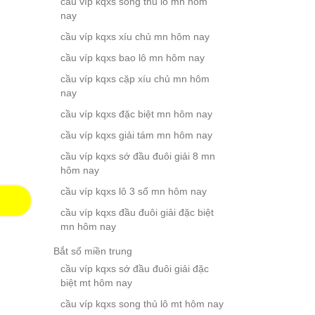
cầu víp kqxs song thủ lô mn hôm
nay
cầu víp kqxs xíu chủ mn hôm nay
cầu víp kqxs bao lô mn hôm nay
cầu víp kqxs cặp xíu chủ mn hôm
nay
cầu víp kqxs đặc biệt mn hôm nay
cầu víp kqxs giải tám mn hôm nay
cầu víp kqxs sớ đầu đuôi giải 8 mn
hôm nay
cầu víp kqxs lô 3 số mn hôm nay
cầu víp kqxs đầu đuôi giải đặc biệt
mn hôm nay
Bắt số miền trung
cầu víp kqxs sớ đầu đuôi giải đặc
biệt mt hôm nay
cầu víp kqxs song thủ lô mt hôm nay