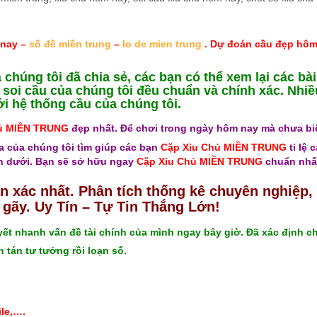
nay –
số đề miền trung
–
lo de mien trung
. Dự đoán cầu đẹp hôm
chúng tôi đã chia sẻ, các bạn có thể xem lại các bài
ộ soi cầu của chúng tôi đều chuẩn và chính xác. Nhi
i hệ thống cầu của chúng tôi.
ủ MIỀN TRUNG
đẹp nhất. Để chơi trong ngày hôm nay mà chưa bi
a của chúng tôi tìm giúp các bạn
Cặp Xỉu Chủ MIỀN TRUNG
tỉ lệ 
ên dưới. Bạn sẽ sở hữu ngay
Cặp Xỉu Chủ MIỀN TRUNG
chuẩn nhấ
n xác nhất. Phân tích thống kê chuyên nghiệp,
 gãy. Uy Tín – Tự Tin Thắng Lớn!
ết nhanh vấn đề tài chính của mình ngay bây giờ. Đã xác định c
n tán tư tưởng rồi loạn số.
ile,….