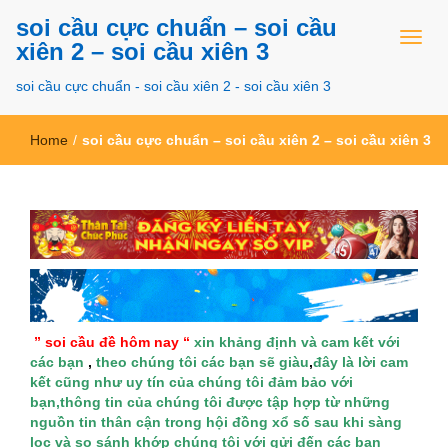
soi cầu cực chuẩn – soi cầu
xiên 2 – soi cầu xiên 3
soi cầu cực chuẩn - soi cầu xiên 2 - soi cầu xiên 3
Home
/
soi cầu cực chuẩn – soi cầu xiên 2 – soi cầu xiên 3
” soi cầu đề hôm nay “
xin khảng định và cam kết với
các bạn
,
theo chúng tôi các bạn sẽ giàu
,
đây là lời cam
kết cũng như uy tín của chúng tôi đảm bảo với
bạn,thông tin của chúng tôi được tập hợp từ những
nguồn tin thân cận trong hội đồng xổ số sau khi sàng
lọc và so sánh khớp chúng tôi với gửi đến các bạn