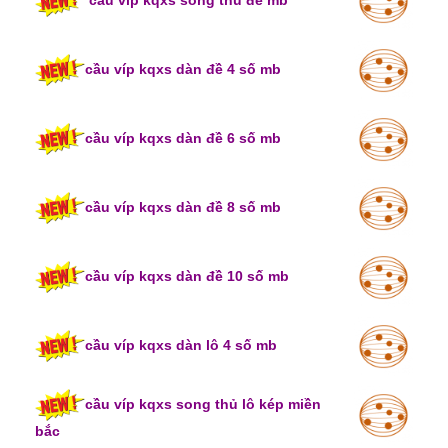
cầu víp kqxs dàn đề 4 số mb
cầu víp kqxs dàn đề 6 số mb
cầu víp kqxs dàn đề 8 số mb
cầu víp kqxs dàn đề 10 số mb
cầu víp kqxs dàn lô 4 số mb
cầu víp kqxs song thủ lô kép miền
bắc