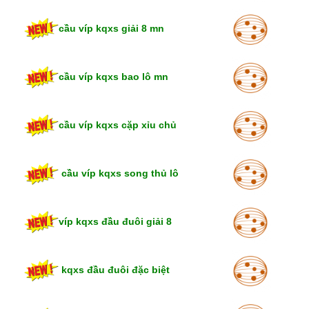
cầu víp kqxs giải 8 mn
cầu víp kqxs bao lô mn
cầu víp kqxs cặp xỉu chủ
cầu víp kqxs song thủ lô
víp kqxs đầu đuôi giải 8
kqxs đầu đuôi đặc biệt