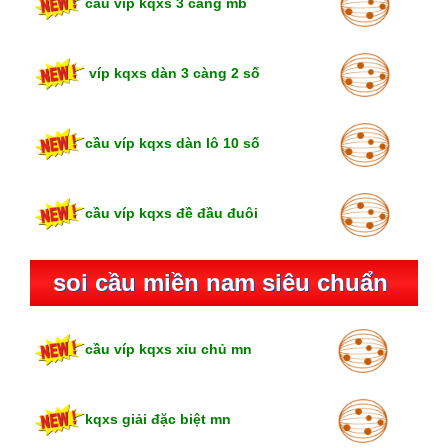
cầu víp kqxs 3 càng mb
víp kqxs dàn 3 càng 2 số
cầu víp kqxs dàn lô 10 số
cầu víp kqxs đề đầu đuôi
soi cầu miền nam siêu chuẩn
cầu víp kqxs xỉu chủ mn
kqxs giải đặc biệt mn