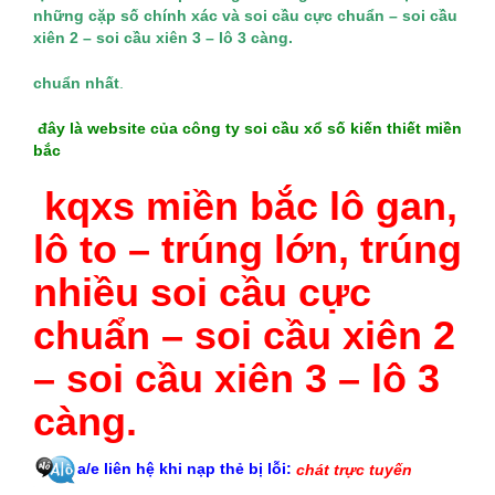
những cặp số chính xác và soi cầu cực chuẩn – soi cầu
xiên 2 – soi cầu xiên 3 – lô 3 càng.
chuẩn nhất
.
đây là website của công ty soi cầu xổ số kiến thiết miền
bắc
kqxs miền bắc lô gan,
lô to – trúng lớn, trúng
nhiều soi cầu cực
chuẩn – soi cầu xiên 2
– soi cầu xiên 3 – lô 3
càng.
a/e liên hệ khi nạp thẻ bị lỗi:
chát trực tuyến