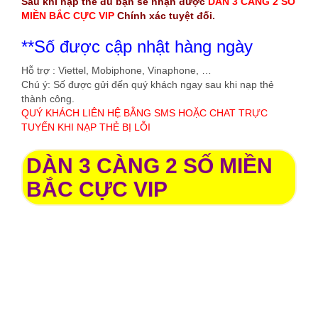
Sau khi nạp thẻ đủ bạn sẽ nhận được
DÀN 3 CÀNG 2 SỐ
MIỀN BẮC CỰC VIP
Chính xác tuyệt đối.
**Số được cập nhật hàng ngày
Hỗ trợ : Viettel, Mobiphone, Vinaphone, …
Chú ý: Số được gửi đến quý khách ngay sau khi nạp thẻ
thành công.
QUÝ KHÁCH LIÊN HỆ BẰNG SMS HOẶC CHAT TRỰC
TUYẾN KHI NẠP THẺ BỊ LỖI
DÀN 3 CÀNG 2 SỐ MIỀN
BẮC CỰC VIP