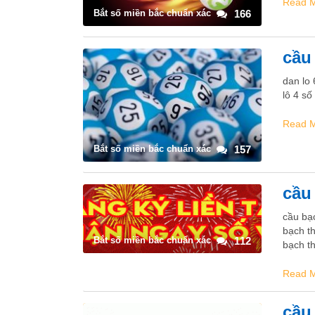
Read 
Bắt số miền bắc chuẩn xác
166
cầu
dan lo 
lô 4 số
Read 
Bắt số miền bắc chuẩn xác
157
cầu
cầu bạ
bạch t
Bắt số miền bắc chuẩn xác
112
bạch th
Read 
cầu