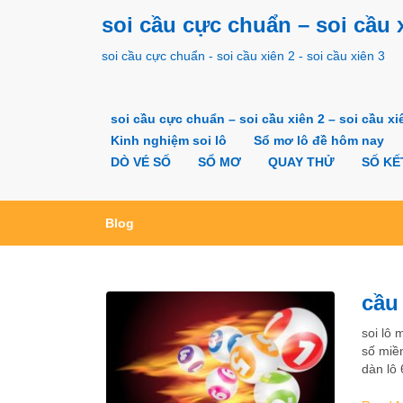
soi cầu cực chuẩn – soi cầu x
soi cầu cực chuẩn - soi cầu xiên 2 - soi cầu xiên 3
soi cầu cực chuẩn – soi cầu xiên 2 – soi cầu xi
Kinh nghiệm soi lô
Sổ mơ lô đề hôm nay
DÒ VÉ SỐ
SỔ MƠ
QUAY THỬ
SỐ KẾ
Blog
cầu
soi lô 
số miền
dàn lô