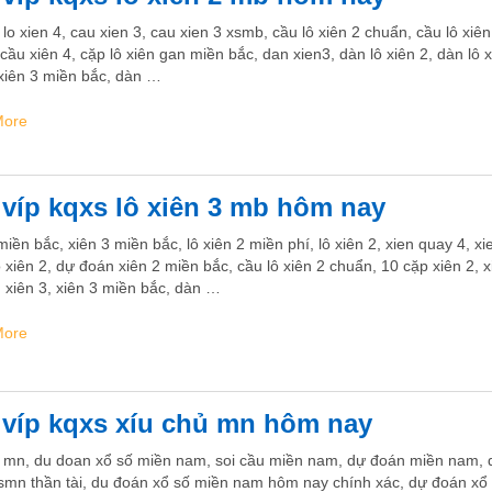
 lo xien 4, cau xien 3, cau xien 3 xsmb, cầu lô xiên 2 chuẩn, cầu lô xiên
 cầu xiên 4, cặp lô xiên gan miền bắc, dan xien3, dàn lô xiên 2, dàn lô x
 xiên 3 miền bắc, dàn …
More
 víp kqxs lô xiên 3 mb hôm nay
miền bắc, xiên 3 miền bắc, lô xiên 2 miền phí, lô xiên 2, xien quay 4, x
 xiên 2, dự đoán xiên 2 miền bắc, cầu lô xiên 2 chuẩn, 10 cặp xiên 2, x
 xiên 3, xiên 3 miền bắc, dàn …
More
 víp kqxs xíu chủ mn hôm nay
u mn, du doan xổ số miền nam, soi cầu miền nam, dự đoán miền nam, 
smn thần tài, du đoán xổ số miền nam hôm nay chính xác, dự đoán xổ