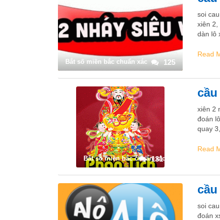
soi cau
xiên 2,
dàn lô
Read 
Bắt số miền bắc chuẩn xác
125
cầu
xiên 2 
đoán lô
quay 3,
Read 
Bắt số miền bắc chuẩn xác
131
cầu
soi ca
đoán x