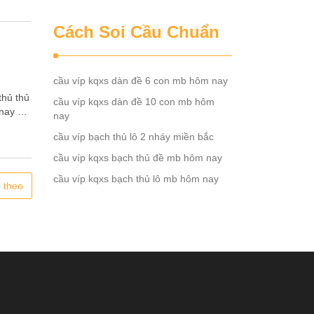
Cách Soi Cầu Chuẩn
cầu víp kqxs dàn đề 6 con mb hôm nay
thủ thủ
cầu víp kqxs dàn đề 10 con mb hôm
 nay …
nay
cầu víp bạch thủ lô 2 nháy miền bắc
cầu víp kqxs bạch thủ đề mb hôm nay
cầu víp kqxs bạch thủ lô mb hôm nay
p theo