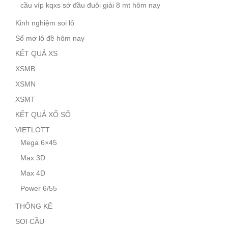
cầu víp kqxs sớ đầu đuôi giải 8 mt hôm nay
Kinh nghiệm soi lô
Sổ mơ lô đề hôm nay
KẾT QUẢ XS
XSMB
XSMN
XSMT
KẾT QUẢ XỔ SỐ
VIETLOTT
Mega 6×45
Max 3D
Max 4D
Power 6/55
THỐNG KÊ
SOI CẦU