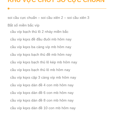
soi cầu cực chuẩn – soi cầu xiên 2 – soi cầu xiên 3
Bắt số miền bắc víp
cầu víp bạch thủ lô 2 nháy miền bắc
cầu víp kqxs đề đầu đuôi mb hôm nay
cầu víp kqxs ba càng víp mb hôm nay
cầu víp kqxs bạch thủ đề mb hôm nay
cầu víp kqxs bạch thủ lô kép mb hôm nay
cầu víp kqxs bạch thủ lô mb hôm nay
cầu víp kqxs cặp 3 càng víp mb hôm nay
cầu víp kqxs dàn đề 4 con mb hôm nay
cầu víp kqxs dàn đề 6 con mb hôm nay
cầu víp kqxs dàn đề 8 con mb hôm nay
cầu víp kqxs dàn đề 10 con mb hôm nay