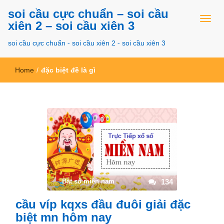
soi cầu cực chuẩn – soi cầu
xiên 2 – soi cầu xiên 3
soi cầu cực chuẩn - soi cầu xiên 2 - soi cầu xiên 3
Home
/
đặc biệt đề là gì
Bắt số miền nam
134
cầu víp kqxs đầu đuôi giải đặc
biệt mn hôm nay