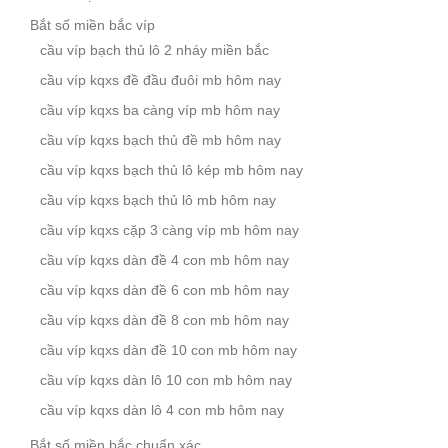
Bắt số miền bắc víp
cầu víp bạch thủ lô 2 nháy miền bắc
cầu víp kqxs đề đầu đuôi mb hôm nay
cầu víp kqxs ba càng víp mb hôm nay
cầu víp kqxs bạch thủ đề mb hôm nay
cầu víp kqxs bạch thủ lô kép mb hôm nay
cầu víp kqxs bạch thủ lô mb hôm nay
cầu víp kqxs cặp 3 càng víp mb hôm nay
cầu víp kqxs dàn đề 4 con mb hôm nay
cầu víp kqxs dàn đề 6 con mb hôm nay
cầu víp kqxs dàn đề 8 con mb hôm nay
cầu víp kqxs dàn đề 10 con mb hôm nay
cầu víp kqxs dàn lô 10 con mb hôm nay
cầu víp kqxs dàn lô 4 con mb hôm nay
Bắt số miền bắc chuẩn xác