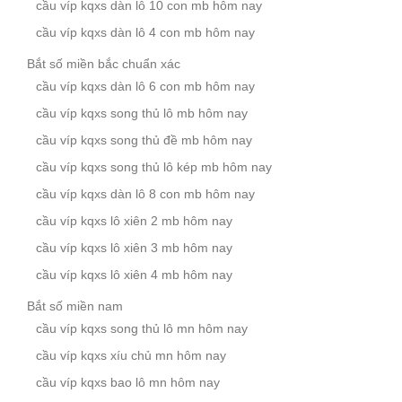
cầu víp kqxs dàn lô 10 con mb hôm nay
cầu víp kqxs dàn lô 4 con mb hôm nay
Bắt số miền bắc chuẩn xác
cầu víp kqxs dàn lô 6 con mb hôm nay
cầu víp kqxs song thủ lô mb hôm nay
cầu víp kqxs song thủ đề mb hôm nay
cầu víp kqxs song thủ lô kép mb hôm nay
cầu víp kqxs dàn lô 8 con mb hôm nay
cầu víp kqxs lô xiên 2 mb hôm nay
cầu víp kqxs lô xiên 3 mb hôm nay
cầu víp kqxs lô xiên 4 mb hôm nay
Bắt số miền nam
cầu víp kqxs song thủ lô mn hôm nay
cầu víp kqxs xíu chủ mn hôm nay
cầu víp kqxs bao lô mn hôm nay