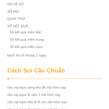
DÒ VÉ SỐ
SỔ MƠ
QUAY THỬ
SỐ KẾT QUẢ
Số kết quả miền bắc
Số kết quả miền trung
Số kết quả miền nam
bạch thủ lô khung 2 ngày
Cách Soi Cầu Chuẩn
cầu víp kqxs song thủ đề mb hôm nay
cầu víp kqxs lô xiên 3 mb hôm nay
cầu víp kqxs dàn lô 8 con mb hôm nay