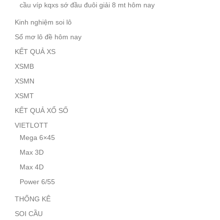
cầu víp kqxs sớ đầu đuôi giải 8 mt hôm nay
Kinh nghiệm soi lô
Sổ mơ lô đề hôm nay
KẾT QUẢ XS
XSMB
XSMN
XSMT
KẾT QUẢ XỔ SỐ
VIETLOTT
Mega 6×45
Max 3D
Max 4D
Power 6/55
THỐNG KÊ
SOI CẦU