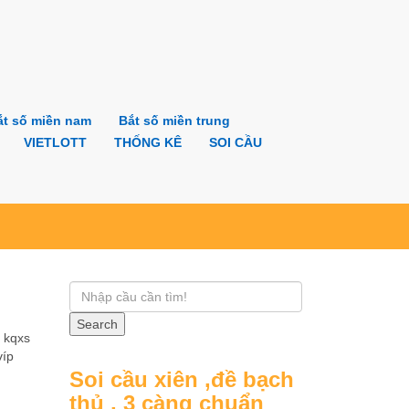
ắt số miền nam
Bắt số miền trung
VIETLOTT
THỐNG KÊ
SOI CẦU
Search
 kqxs
víp
Soi cầu xiên ,đề bạch
thủ , 3 càng chuẩn