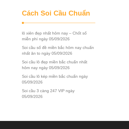
Cách Soi Cầu Chuẩn
lô xiên đẹp nhất hôm nay – Chốt số
miễn phí ngày 05/09/2026
Soi cầu số đề miền bắc hôm nay chuẩn
nhất ăn to ngày 05/09/2026
Soi cầu lô đẹp miền bắc chuẩn nhất
hôm nay ngày 05/09/2026
Soi cầu lô kép miền bắc chuẩn ngày
05/09/2026
Soi cầu 3 càng 247 VIP ngày
05/09/2026