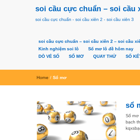
soi cầu cực chuẩn – soi cầu x
soi cầu cực chuẩn - soi cầu xiên 2 - soi cầu xiên 3
soi cầu cực chuẩn – soi cầu xiên 2 – soi cầu xi
Kinh nghiệm soi lô
Sổ mơ lô đề hôm nay
DÒ VÉ SỐ
SỔ MƠ
QUAY THỬ
SỐ KẾ
Home
/
Sổ mơ
sổ 
Sổ mơ 
bạch th
kqxsbạ