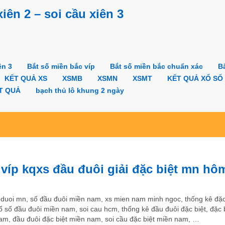
iên 2 – soi cầu xiên 3
ên 3
Bắt số miền bắc víp
Bắt số miền bắc chuẩn xác
B
KẾT QUẢ XS
XSMB
XSMN
XSMT
KẾT QUẢ XỔ SỐ
T QUẢ
bạch thủ lô khung 2 ngày
 víp kqxs đầu đuôi giải đặc biệt mn hô
 duoi mn, số đầu đuôi miền nam, xs mien nam minh ngoc, thống kê đặc
ổ số đầu đuôi miền nam, soi cau hcm, thống kê đầu đuôi đặc biệt, đặc 
am, đầu đuôi đặc biệt miền nam, soi cầu đặc biệt miền nam, …