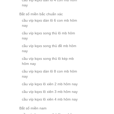
cầu víp kqxs dàn lô 4 con mb hôm
nay
Bắt số miền bắc chuẩn xác
cầu víp kqxs dàn lô 6 con mb hôm
nay
cầu víp kqxs song thủ lô mb hôm
nay
cầu víp kqxs song thủ đề mb hôm
nay
cầu víp kqxs song thủ lô kép mb
hôm nay
cầu víp kqxs dàn lô 8 con mb hôm
nay
cầu víp kqxs lô xiên 2 mb hôm nay
cầu víp kqxs lô xiên 3 mb hôm nay
cầu víp kqxs lô xiên 4 mb hôm nay
Bắt số miền nam