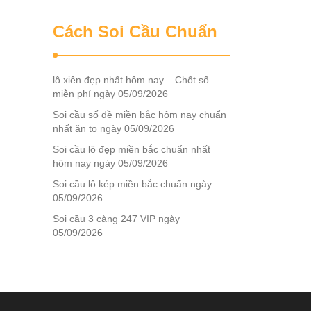
Cách Soi Cầu Chuẩn
lô xiên đẹp nhất hôm nay – Chốt số
miễn phí ngày 05/09/2026
Soi cầu số đề miền bắc hôm nay chuẩn
nhất ăn to ngày 05/09/2026
Soi cầu lô đẹp miền bắc chuẩn nhất
hôm nay ngày 05/09/2026
Soi cầu lô kép miền bắc chuẩn ngày
05/09/2026
Soi cầu 3 càng 247 VIP ngày
05/09/2026