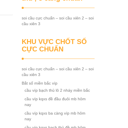
soi cầu cực chuẩn – soi cầu xiên 2 – soi
cầu xiên 3
KHU VỰC CHỐT SỐ
CỰC CHUẨN
soi cầu cực chuẩn – soi cầu xiên 2 – soi
cầu xiên 3
Bắt số miền bắc víp
cầu víp bạch thủ lô 2 nháy miền bắc
cầu víp kqxs đề đầu đuôi mb hôm
nay
cầu víp kqxs ba càng víp mb hôm
nay
cầu víp kqxs bạch thủ đề mb hôm