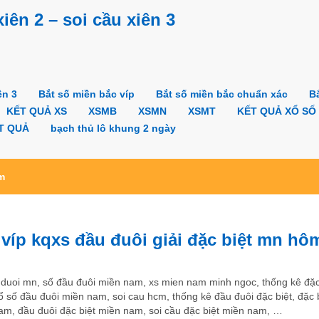
iên 2 – soi cầu xiên 3
ên 3
Bắt số miền bắc víp
Bắt số miền bắc chuẩn xác
B
KẾT QUẢ XS
XSMB
XSMN
XSMT
KẾT QUẢ XỔ SỐ
T QUẢ
bạch thủ lô khung 2 ngày
m
 víp kqxs đầu đuôi giải đặc biệt mn hô
 duoi mn, số đầu đuôi miền nam, xs mien nam minh ngoc, thống kê đặc
ổ số đầu đuôi miền nam, soi cau hcm, thống kê đầu đuôi đặc biệt, đặc 
am, đầu đuôi đặc biệt miền nam, soi cầu đặc biệt miền nam, …