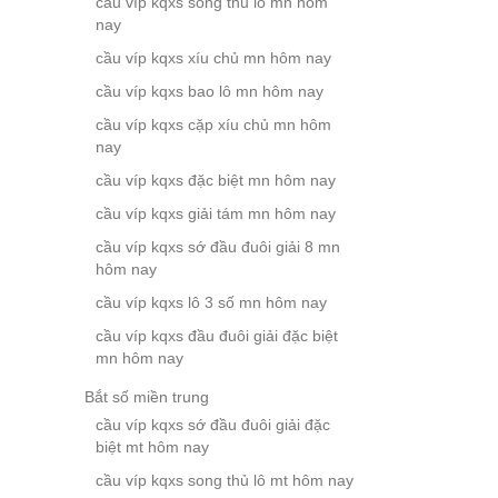
cầu víp kqxs song thủ lô mn hôm
nay
cầu víp kqxs xíu chủ mn hôm nay
cầu víp kqxs bao lô mn hôm nay
cầu víp kqxs cặp xíu chủ mn hôm
nay
cầu víp kqxs đặc biệt mn hôm nay
cầu víp kqxs giải tám mn hôm nay
cầu víp kqxs sớ đầu đuôi giải 8 mn
hôm nay
cầu víp kqxs lô 3 số mn hôm nay
cầu víp kqxs đầu đuôi giải đặc biệt
mn hôm nay
Bắt số miền trung
cầu víp kqxs sớ đầu đuôi giải đặc
biệt mt hôm nay
cầu víp kqxs song thủ lô mt hôm nay