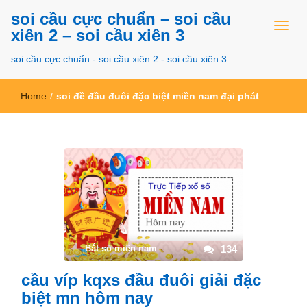
soi cầu cực chuẩn – soi cầu
xiên 2 – soi cầu xiên 3
soi cầu cực chuẩn - soi cầu xiên 2 - soi cầu xiên 3
Home
/
soi đề đầu đuôi đặc biệt miền nam đại phát
Bắt số miền nam
134
cầu víp kqxs đầu đuôi giải đặc
biệt mn hôm nay