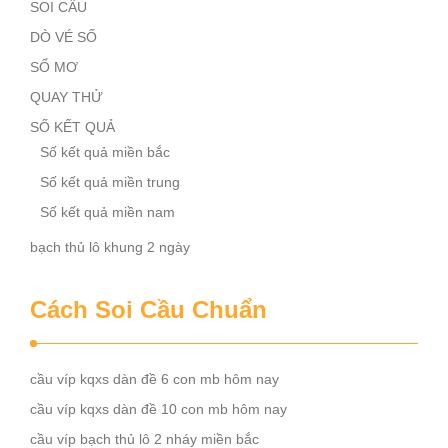
SOI CẦU
DÒ VÉ SỐ
SỔ MƠ
QUAY THỬ
SỐ KẾT QUẢ
Số kết quả miền bắc
Số kết quả miền trung
Số kết quả miền nam
bạch thủ lô khung 2 ngày
Cách Soi Cầu Chuẩn
cầu víp kqxs dàn đề 6 con mb hôm nay
cầu víp kqxs dàn đề 10 con mb hôm nay
cầu víp bạch thủ lô 2 nháy miền bắc