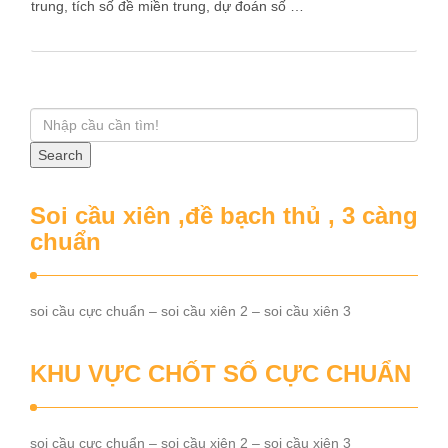
trung, tích số đề miền trung, dự đoán số …
Search
Soi cầu xiên ,đề bạch thủ , 3 càng
chuẩn
soi cầu cực chuẩn – soi cầu xiên 2 – soi cầu xiên 3
KHU VỰC CHỐT SỐ CỰC CHUẨN
soi cầu cực chuẩn – soi cầu xiên 2 – soi cầu xiên 3