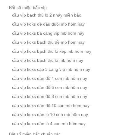
Bắt số miền bắc víp
cầu víp bạch thủ lô 2 nháy miền bắc
cầu víp kqxs đề đầu đuôi mb hôm nay
cầu víp kqxs ba càng víp mb hôm nay
cầu víp kqxs bạch thủ đề mb hôm nay
cầu víp kqxs bạch thủ lô kép mb hôm nay
cầu víp kqxs bạch thủ lô mb hôm nay
cầu víp kqxs cặp 3 càng víp mb hôm nay
cầu víp kqxs dàn đề 4 con mb hôm nay
cầu víp kqxs dàn đề 6 con mb hôm nay
cầu víp kqxs dàn đề 8 con mb hôm nay
cầu víp kqxs dàn đề 10 con mb hôm nay
cầu víp kqxs dàn lô 10 con mb hôm nay
cầu víp kqxs dàn lô 4 con mb hôm nay
Bắt số miền bắc chuẩn xác