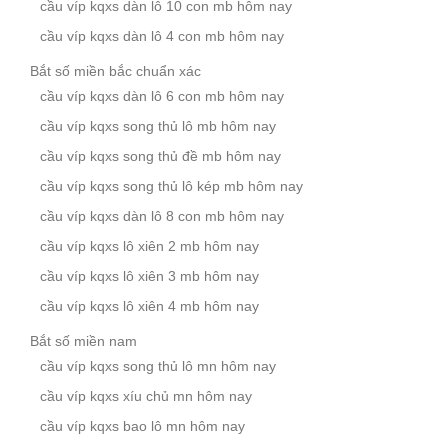
cầu víp kqxs dàn lô 10 con mb hôm nay
cầu víp kqxs dàn lô 4 con mb hôm nay
Bắt số miền bắc chuẩn xác
cầu víp kqxs dàn lô 6 con mb hôm nay
cầu víp kqxs song thủ lô mb hôm nay
cầu víp kqxs song thủ đề mb hôm nay
cầu víp kqxs song thủ lô kép mb hôm nay
cầu víp kqxs dàn lô 8 con mb hôm nay
cầu víp kqxs lô xiên 2 mb hôm nay
cầu víp kqxs lô xiên 3 mb hôm nay
cầu víp kqxs lô xiên 4 mb hôm nay
Bắt số miền nam
cầu víp kqxs song thủ lô mn hôm nay
cầu víp kqxs xíu chủ mn hôm nay
cầu víp kqxs bao lô mn hôm nay