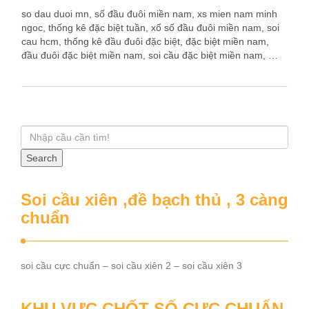
so dau duoi mn, số đầu đuôi miền nam, xs mien nam minh
ngoc, thống kê đặc biệt tuần, xổ số đầu đuôi miền nam, soi
cau hcm, thống kê đầu đuôi đặc biệt, đặc biệt miền nam,
đầu đuôi đặc biệt miền nam, soi cầu đặc biệt miền nam, …
Search
Soi cầu xiên ,đề bạch thủ , 3 càng
chuẩn
soi cầu cực chuẩn – soi cầu xiên 2 – soi cầu xiên 3
KHU VỰC CHỐT SỐ CỰC CHUẨN