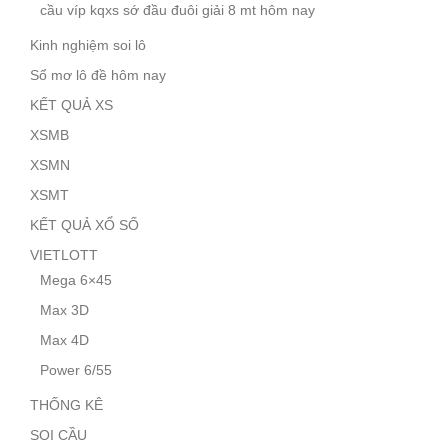
cầu víp kqxs sớ đầu đuôi giải 8 mt hôm nay
Kinh nghiệm soi lô
Sổ mơ lô đề hôm nay
KẾT QUẢ XS
XSMB
XSMN
XSMT
KẾT QUẢ XỔ SỐ
VIETLOTT
Mega 6×45
Max 3D
Max 4D
Power 6/55
THỐNG KÊ
SOI CẦU