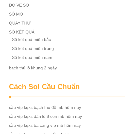
DÒ VÉ SỐ
SỔ MƠ
QUAY THỬ
SỐ KẾT QUẢ
Số kết quả miền bắc
Số kết quả miền trung
Số kết quả miền nam
bạch thủ lô khung 2 ngày
Cách Soi Cầu Chuẩn
cầu víp kqxs bạch thủ đề mb hôm nay
cầu víp kqxs dàn lô 8 con mb hôm nay
cầu víp kqxs ba càng víp mb hôm nay