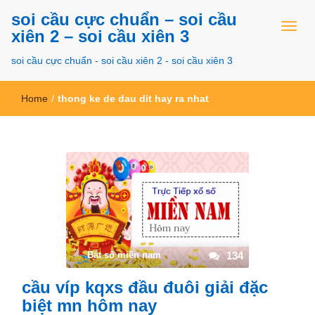
soi cầu cực chuẩn – soi cầu
xiên 2 – soi cầu xiên 3
soi cầu cực chuẩn - soi cầu xiên 2 - soi cầu xiên 3
Home
/
thong ke de dau dit hay ra nhat
Bắt số miền nam
134
cầu víp kqxs đầu đuôi giải đặc
biệt mn hôm nay