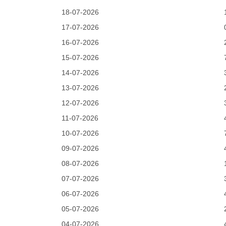
18-07-2026
17-07-2026
16-07-2026
15-07-2026
14-07-2026
13-07-2026
12-07-2026
11-07-2026
10-07-2026
09-07-2026
08-07-2026
07-07-2026
06-07-2026
05-07-2026
04-07-2026