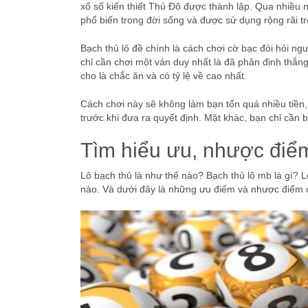
xổ số kiến thiết Thủ Đô được thành lập. Qua nhiều
phổ biến trong đời sống và được sử dụng rộng rãi tr
Bạch thủ lô đề chính là cách chơi cờ bạc đòi hỏi ng
chỉ cần chơi một ván duy nhất là đã phân định thắn
cho là chắc ăn và có tỷ lệ về cao nhất.
Cách chơi này sẽ không làm bạn tốn quá nhiều tiền,
trước khi đưa ra quyết định. Mặt khác, bạn chỉ cần b
Tìm hiểu ưu, nhược điểm kh
Lô bạch thủ là như thế nào? Bạch thủ lô mb là gì?
nào. Và dưới đây là những ưu điểm và nhược điểm c