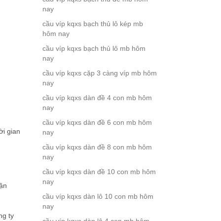
nay
cầu víp kqxs bạch thủ lô kép mb
hôm nay
cầu víp kqxs bạch thủ lô mb hôm
nay
cầu víp kqxs cặp 3 càng víp mb hôm
nay
cầu víp kqxs dàn đề 4 con mb hôm
nay
cầu víp kqxs dàn đề 6 con mb hôm
ời gian
nay
cầu víp kqxs dàn đề 8 con mb hôm
nay
cầu víp kqxs dàn đề 10 con mb hôm
nay
uận
cầu víp kqxs dàn lô 10 con mb hôm
nay
ng ty