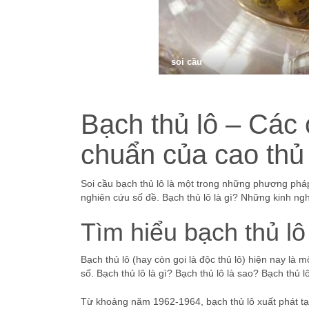
soi cầu
Bạch thủ lô – Các 
chuẩn của cao thủ
Soi cầu bạch thủ lô là một trong những phương pháp 
nghiên cứu số đề. Bạch thủ lô là gì? Những kinh ngh
Tìm hiểu bạch thủ lô l
Bạch thủ lô (hay còn gọi là độc thủ lô) hiện nay là
số. Bạch thủ lô là gì? Bạch thủ lô là sao? Bạch thủ 
Từ khoảng năm 1962-1964, bạch thủ lô xuất phát tại