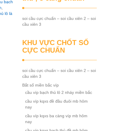
ầu bạch
n
,
 lô là
soi cầu cực chuẩn – soi cầu xiên 2 – soi
cầu xiên 3
KHU VỰC CHỐT SỐ
CỰC CHUẨN
soi cầu cực chuẩn – soi cầu xiên 2 – soi
cầu xiên 3
Bắt số miền bắc víp
cầu víp bạch thủ lô 2 nháy miền bắc
cầu víp kqxs đề đầu đuôi mb hôm
nay
cầu víp kqxs ba càng víp mb hôm
nay
cầu víp kqxs bạch thủ đề mb hôm