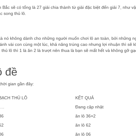
ắc sẽ có tổng là 27 giải chia thành từ giải đặc biệt đến giải 7, như vậy
c song thủ lô.
 là nó không dành cho những người muốn chơi lô an toàn, bởi những n
đánh vài con cùng một lúc, khả năng trúng cao nhưng lợi nhuận thì sẽ 
thủ lô thì 1 là ăn 2 là trượt nên thua là bạn sẽ mất hết và không gỡ g
ô đề
thời gian gần đây:
BẠCH THỦ LÔ
KẾT QUẢ
….
Đang cập nhật
36
ăn lô 36×2
62
ăn lô 62
06
ăn lô 06