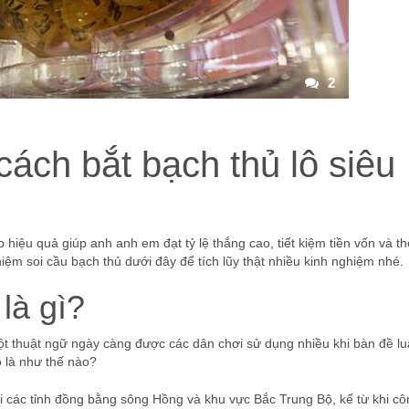
2
cách bắt bạch thủ lô siêu
hiệu quả giúp anh anh em đạt tỷ lệ thắng cao, tiết kiệm tiền vốn và th
iệm soi cầu bạch thủ dưới đây để tích lũy thật nhiều kinh nghiệm nhé.
à gì?
 một thuật ngữ ngày càng được các dân chơi sử dụng nhiều khi bàn đề l
lô là như thế nào?
 các tỉnh đồng bằng sông Hồng và khu vực Bắc Trung Bộ, kể từ khi cô