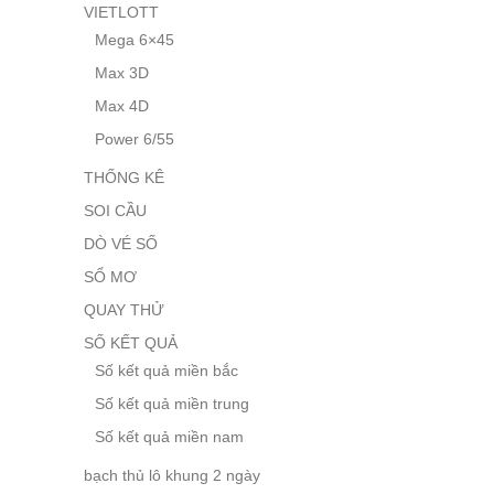
VIETLOTT
Mega 6×45
Max 3D
Max 4D
Power 6/55
THỐNG KÊ
SOI CẦU
DÒ VÉ SỐ
SỔ MƠ
QUAY THỬ
SỐ KẾT QUẢ
Số kết quả miền bắc
Số kết quả miền trung
Số kết quả miền nam
bạch thủ lô khung 2 ngày