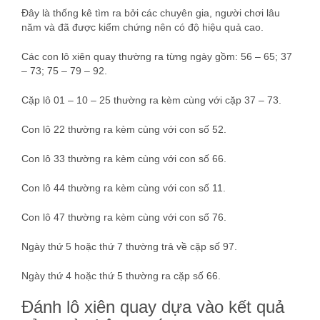
Đây là thống kê tìm ra bởi các chuyên gia, người chơi lâu
năm và đã được kiểm chứng nên có độ hiệu quả cao.
Các con lô xiên quay thường ra từng ngày gồm: 56 – 65; 37
– 73; 75 – 79 – 92.
Cặp lô 01 – 10 – 25 thường ra kèm cùng với cặp 37 – 73.
Con lô 22 thường ra kèm cùng với con số 52.
Con lô 33 thường ra kèm cùng với con số 66.
Con lô 44 thường ra kèm cùng với con số 11.
Con lô 47 thường ra kèm cùng với con số 76.
Ngày thứ 5 hoặc thứ 7 thường trả về cặp số 97.
Ngày thứ 4 hoặc thứ 5 thường ra cặp số 66.
Đánh lô xiên quay dựa vào kết quả