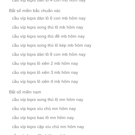
cầu víp kqxs dàn lô 4 con mb hôm nay
Bắt số miền bắc chuẩn xác
cầu víp kqxs dàn lô 6 con mb hôm nay
cầu víp kqxs song thủ lô mb hôm nay
cầu víp kqxs song thủ đề mb hôm nay
cầu víp kqxs song thủ lô kép mb hôm nay
cầu víp kqxs dàn lô 8 con mb hôm nay
cầu víp kqxs lô xiên 2 mb hôm nay
cầu víp kqxs lô xiên 3 mb hôm nay
cầu víp kqxs lô xiên 4 mb hôm nay
Bắt số miền nam
cầu víp kqxs song thủ lô mn hôm nay
cầu víp kqxs xíu chủ mn hôm nay
cầu víp kqxs bao lô mn hôm nay
cầu víp kqxs cặp xíu chủ mn hôm nay