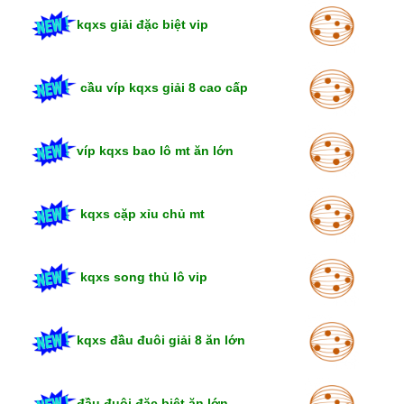
kqxs giải đặc biệt vip
cầu víp kqxs giải 8 cao cấp
víp kqxs bao lô mt ăn lớn
kqxs cặp xỉu chủ mt
kqxs song thủ lô vip
kqxs đầu đuôi giải 8 ăn lớn
đầu đuôi đặc biệt ăn lớn