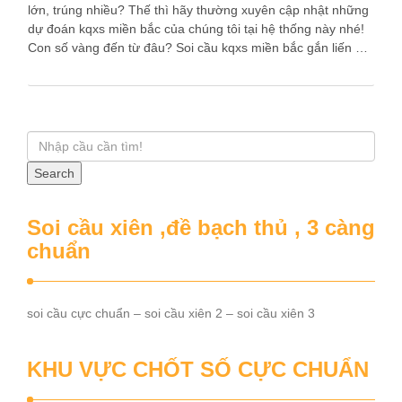
lớn, trúng nhiều? Thế thì hãy thường xuyên cập nhật những
dự đoán kqxs miền bắc của chúng tôi tại hệ thống này nhé!
Con số vàng đến từ đâu? Soi cầu kqxs miền bắc gắn liến …
Search
Soi cầu xiên ,đề bạch thủ , 3 càng
chuẩn
soi cầu cực chuẩn – soi cầu xiên 2 – soi cầu xiên 3
KHU VỰC CHỐT SỐ CỰC CHUẨN